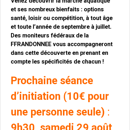
Venez découvrir la marche aquatique
et ses nombreux bienfaits : options
santé, loisir ou compétition, à tout âge
et toute l’année de septembre à juillet.
Des moniteurs fédéraux de la
FFRANDONNEE vous accompagneront
dans cette découverte en prenant en
compte les spécificités de chacun !
Prochaine séance
d’initiation (10€ pour
une personne seule)
:
9h30,
samedi 29 août