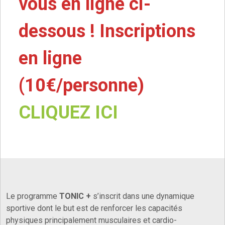
vous en ligne ci-
dessous ! Inscriptions
en ligne
(10€/personne)
CLIQUEZ ICI
Le programme
TONIC +
s’inscrit dans une dynamique
sportive dont le but est de renforcer les capacités
physiques principalement musculaires et cardio-