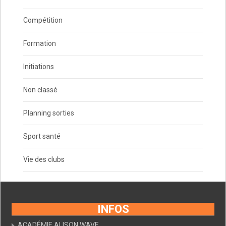
Compétition
Formation
Initiations
Non classé
Planning sorties
Sport santé
Vie des clubs
INFOS
ACADÉMIE ALISON WAVE