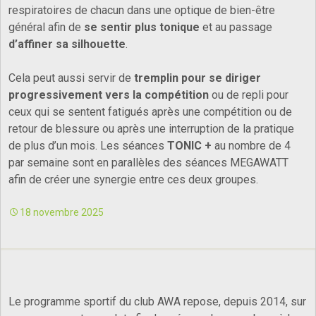
respiratoires de chacun dans une optique de bien-être
général afin de
se sentir plus tonique
et au passage
d’affiner sa silhouette
.
Cela peut aussi servir de
tremplin pour se diriger
progressivement vers la compétition
ou de repli pour
ceux qui se sentent fatigués après une compétition ou de
retour de blessure ou après une interruption de la pratique
de plus d’un mois. Les séances
TONIC +
au nombre de 4
par semaine sont en parallèles des séances MEGAWATT
afin de créer une synergie entre ces deux groupes.
18 novembre 2025
Le programme sportif du club AWA repose, depuis 2014, sur