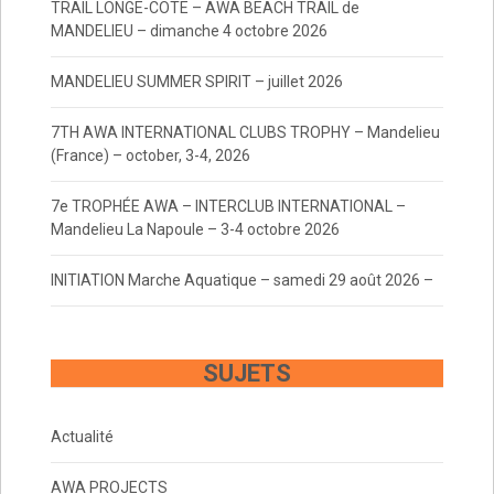
TRAIL LONGE-COTE – AWA BEACH TRAIL de
MANDELIEU – dimanche 4 octobre 2026
MANDELIEU SUMMER SPIRIT – juillet 2026
7TH AWA INTERNATIONAL CLUBS TROPHY – Mandelieu
(France) – october, 3-4, 2026
7e TROPHÉE AWA – INTERCLUB INTERNATIONAL –
Mandelieu La Napoule – 3-4 octobre 2026
INITIATION Marche Aquatique – samedi 29 août 2026 –
SUJETS
Actualité
AWA PROJECTS