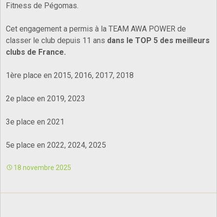
Fitness de Pégomas.
Cet engagement a permis à la TEAM AWA POWER de
classer le club depuis 11 ans
dans le TOP 5 des meilleurs
clubs de France.
1ère place en 2015, 2016, 2017, 2018
2e place en 2019, 2023
3e place en 2021
5e place en 2022, 2024, 2025
18 novembre 2025