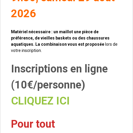
2026
Matériel nécessaire : un maillot une pièce de
préférence, de vieilles baskets ou des chaussures
aquatiques. La combinaison vous est proposée
lors de
votre inscription.
Inscriptions en ligne
(10€/personne)
CLIQUEZ ICI
Pour tout