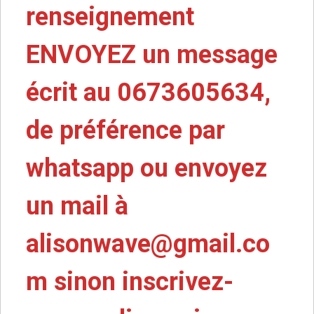
renseignement
ENVOYEZ un message
écrit au 0673605634,
de préférence par
whatsapp ou envoyez
un mail à
alisonwave@gmail.co
m
sinon inscrivez-