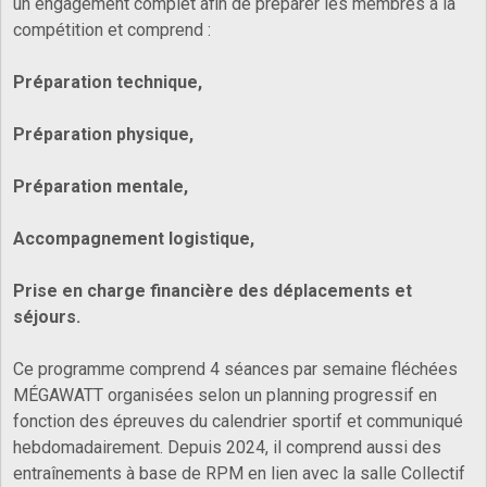
un engagement complet afin de préparer les membres à la
compétition et comprend :
Préparation technique,
Préparation physique,
Préparation mentale,
Accompagnement logistique,
Prise en charge financière des déplacements et
séjours.
Ce programme comprend 4 séances par semaine fléchées
MÉGAWATT organisées selon un planning progressif en
fonction des épreuves du calendrier sportif et communiqué
hebdomadairement. Depuis 2024, il comprend aussi des
entraînements à base de RPM en lien avec la salle Collectif