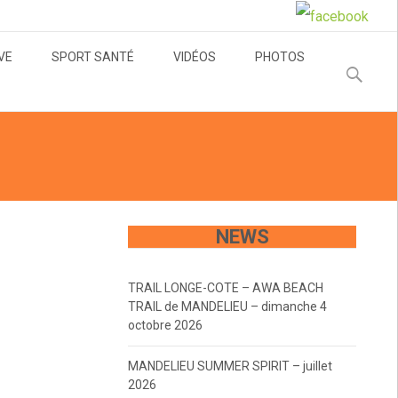
VE
SPORT SANTÉ
VIDÉOS
PHOTOS
Recherche
NEWS
TRAIL LONGE-COTE – AWA BEACH
TRAIL de MANDELIEU – dimanche 4
octobre 2026
MANDELIEU SUMMER SPIRIT – juillet
2026