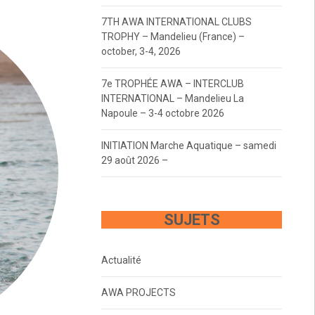
7TH AWA INTERNATIONAL CLUBS
TROPHY – Mandelieu (France) –
october, 3-4, 2026
7e TROPHÉE AWA – INTERCLUB
INTERNATIONAL – Mandelieu La
Napoule – 3-4 octobre 2026
INITIATION Marche Aquatique – samedi
29 août 2026 –
SUJETS
Actualité
AWA PROJECTS