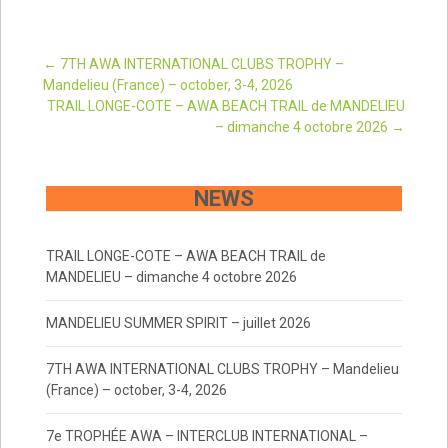
Post
←
7TH AWA INTERNATIONAL CLUBS TROPHY –
Mandelieu (France) – october, 3-4, 2026
TRAIL LONGE-COTE – AWA BEACH TRAIL de MANDELIEU
navigation
– dimanche 4 octobre 2026
→
NEWS
TRAIL LONGE-COTE – AWA BEACH TRAIL de
MANDELIEU – dimanche 4 octobre 2026
MANDELIEU SUMMER SPIRIT – juillet 2026
7TH AWA INTERNATIONAL CLUBS TROPHY – Mandelieu
(France) – october, 3-4, 2026
7e TROPHÉE AWA – INTERCLUB INTERNATIONAL –