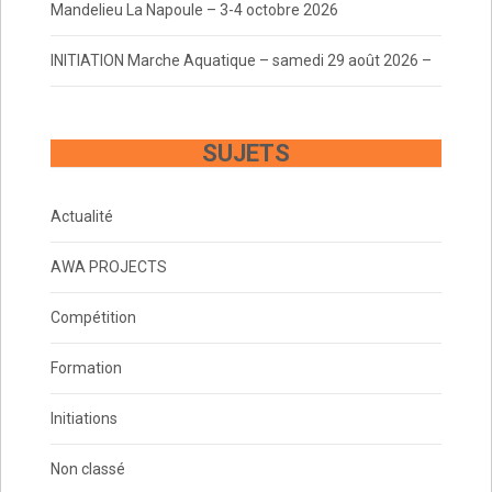
Mandelieu La Napoule – 3-4 octobre 2026
INITIATION Marche Aquatique – samedi 29 août 2026 –
SUJETS
Actualité
AWA PROJECTS
Compétition
Formation
Initiations
Non classé