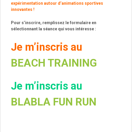
expérimentation autour d’animations sportives
innovantes !
Pour s’inscrire, remplissez le formulaire en
sélectionnant la séance qui vous intéresse :
Je m’inscris au
BEACH TRAINING
Je m’inscris au
BLABLA FUN RUN