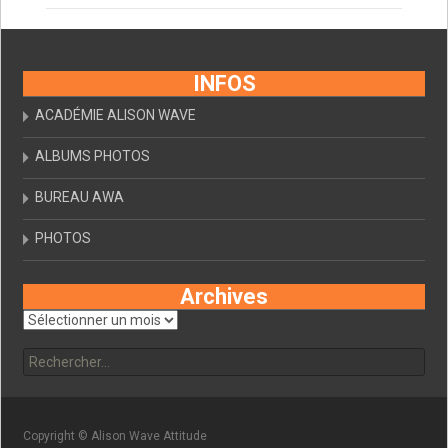
INFOS
ACADÉMIE ALISON WAVE
ALBUMS PHOTOS
BUREAU AWA
PHOTOS
Archives
Archives
Rechercher :
Copyright © Alison Wave Attitude