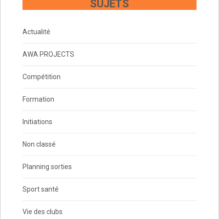
SUJETS
Actualité
AWA PROJECTS
Compétition
Formation
Initiations
Non classé
Planning sorties
Sport santé
Vie des clubs