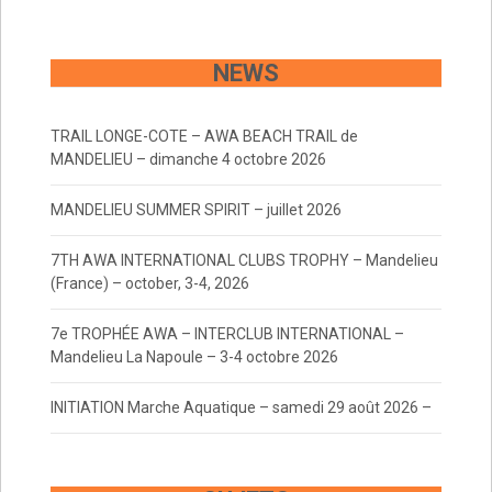
navigation
NEWS
TRAIL LONGE-COTE – AWA BEACH TRAIL de
MANDELIEU – dimanche 4 octobre 2026
MANDELIEU SUMMER SPIRIT – juillet 2026
7TH AWA INTERNATIONAL CLUBS TROPHY – Mandelieu
(France) – october, 3-4, 2026
7e TROPHÉE AWA – INTERCLUB INTERNATIONAL –
Mandelieu La Napoule – 3-4 octobre 2026
INITIATION Marche Aquatique – samedi 29 août 2026 –