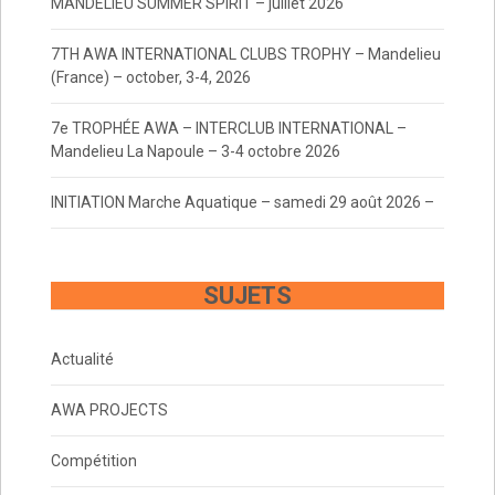
MANDELIEU SUMMER SPIRIT – juillet 2026
7TH AWA INTERNATIONAL CLUBS TROPHY – Mandelieu
(France) – october, 3-4, 2026
7e TROPHÉE AWA – INTERCLUB INTERNATIONAL –
Mandelieu La Napoule – 3-4 octobre 2026
INITIATION Marche Aquatique – samedi 29 août 2026 –
SUJETS
Actualité
AWA PROJECTS
Compétition