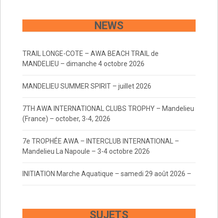
navigation
NEWS
TRAIL LONGE-COTE – AWA BEACH TRAIL de
MANDELIEU – dimanche 4 octobre 2026
MANDELIEU SUMMER SPIRIT – juillet 2026
7TH AWA INTERNATIONAL CLUBS TROPHY – Mandelieu
(France) – october, 3-4, 2026
7e TROPHÉE AWA – INTERCLUB INTERNATIONAL –
Mandelieu La Napoule – 3-4 octobre 2026
INITIATION Marche Aquatique – samedi 29 août 2026 –
SUJETS