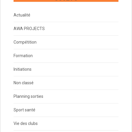
Actualité
AWA PROJECTS
Compétition
Formation
Initiations
Non classé
Planning sorties
Sport santé
Vie des clubs