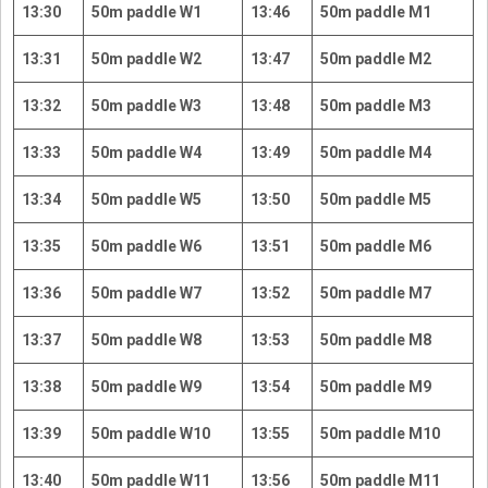
13:30
50m paddle W1
13:46
50m paddle M1
13:31
50m paddle W2
13:47
50m paddle M2
13:32
50m paddle W3
13:48
50m paddle M3
13:33
50m paddle W4
13:49
50m paddle M4
13:34
50m paddle W5
13:50
50m paddle M5
13:35
50m paddle W6
13:51
50m paddle M6
13:36
50m paddle W7
13:52
50m paddle M7
13:37
50m paddle W8
13:53
50m paddle M8
13:38
50m paddle W9
13:54
50m paddle M9
13:39
50m paddle W10
13:55
50m paddle M10
13:40
50m paddle W11
13:56
50m paddle M11