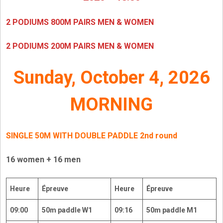
2 PODIUMS 800M PAIRS MEN & WOMEN
2 PODIUMS 200M PAIRS MEN & WOMEN
Sunday, October 4, 2026
MORNING
SINGLE 50M WITH DOUBLE PADDLE
2nd round
16 women + 16 men
Heure
Épreuve
Heure
Épreuve
09:00
50m paddle W1
09:16
50m paddle M1