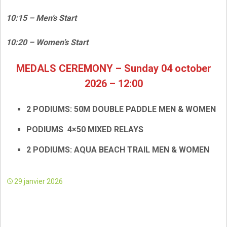
10:15 – Men’s Start
10:20 – Women’s Start
MEDALS CEREMONY – Sunday 04 october
2026 – 12:00
2 PODIUMS: 50M DOUBLE PADDLE MEN & WOMEN
PODIUMS 4×50 MIXED RELAYS
2 PODIUMS: AQUA BEACH TRAIL MEN & WOMEN
29 janvier 2026