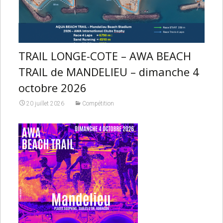
TRAIL LONGE-COTE – AWA BEACH
TRAIL de MANDELIEU – dimanche 4
octobre 2026
20 juillet 2026
Compétition