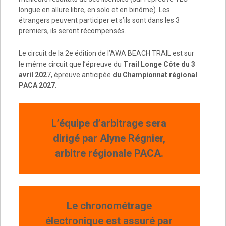
longue en allure libre, en solo et en binôme). Les
étrangers peuvent participer et s’ils sont dans les 3
premiers, ils seront récompensés.
Le circuit de la 2e édition de l’AWA BEACH TRAIL est sur
le même circuit que l’épreuve du
Trail Longe Côte
du 3
avril 202
7, épreuve anticipée
du Championnat régional
PACA 2027
.
L’équipe d’arbitrage sera
dirigé par Alyne Régnier,
arbitre régionale PACA.
Le chronométrage
électronique est assuré par