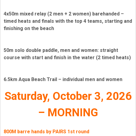
4x50m mixed relay (2 men + 2 women) barehanded –
timed heats and finals with the top 4 teams, starting and
finishing on the beach
50m solo double paddle, men and women: straight
course with start and finish in the water (2 timed heats)
6.5km Aqua Beach Trail – individual men and women
Saturday, October 3, 2026
– MORNING
800M barre hands by PAIRS 1st round