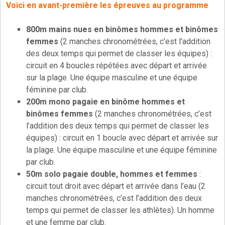
Voici en avant-première les épreuves au programme
800m mains nues en binômes hommes et binômes
femmes
(2 manches chronométrées, c’est l’addition
des deux temps qui permet de classer les équipes) :
circuit en 4 boucles répétées avec départ et arrivée
sur la plage. Une équipe masculine et une équipe
féminine par club.
200m mono pagaie en binôme hommes et
binômes femmes
(2 manches chronométrées, c’est
l’addition des deux temps qui permet de classer les
équipes) : circuit en 1 boucle avec départ et arrivée sur
la plage. Une équipe masculine et une équipe féminine
par club.
50m solo pagaie double, hommes et femmes
:
circuit tout droit avec départ et arrivée dans l’eau (2
manches chronométrées, c’est l’addition des deux
temps qui permet de classer les athlètes). Un homme
et une femme par club.