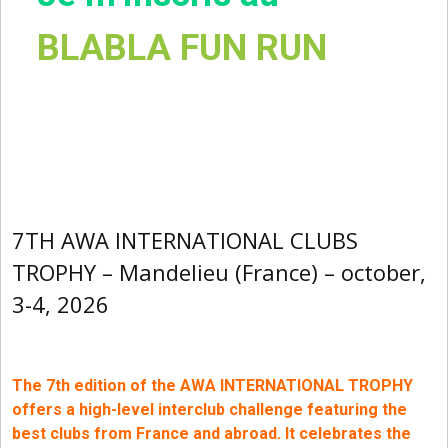
BLABLA FUN RUN
7TH AWA INTERNATIONAL CLUBS
TROPHY – Mandelieu (France) – october,
3-4, 2026
The 7th edition of the AWA INTERNATIONAL TROPHY
offers a high-level interclub challenge featuring the
best clubs from France and abroad. It celebrates the