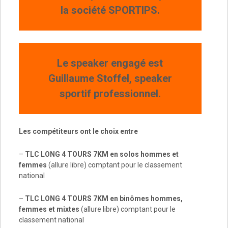
la société SPORTIPS.
Le speaker engagé est
Guillaume Stoffel, speaker
sportif professionnel.
Les compétiteurs ont le choix entre
–
TLC LONG 4 TOURS 7KM en solos hommes et
femmes
(allure libre) comptant pour le classement
national
–
TLC LONG 4 TOURS 7KM en binômes hommes,
femmes et mixtes
(allure libre) comptant pour le
classement national