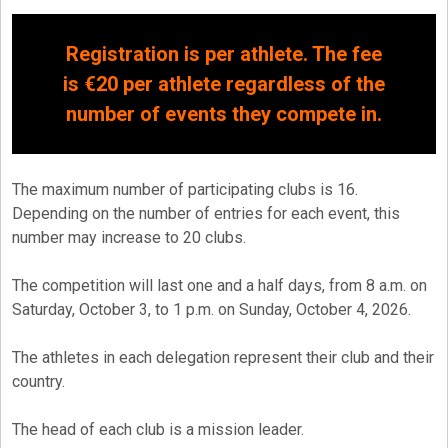
Registration is per athlete. The fee
is €20 per athlete regardless of the
number of events they compete in.
The maximum number of participating clubs is 16.
Depending on the number of entries for each event, this
number may increase to 20 clubs.
The competition will last one and a half days, from 8 a.m. on
Saturday, October 3, to 1 p.m. on Sunday, October 4, 2026.
The athletes in each delegation represent their club and their
country.
The head of each club is a mission leader.