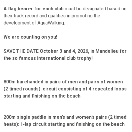
A flag bearer for each club
must be designated based on
their track record and qualities in promoting the
development of AquaWalking.
We are counting on you!
SAVE THE DATE October 3 and 4, 2026, in Mandelieu for
the so famous international club trophy!
800m barehanded in pairs of men and pairs of women
(2 timed rounds): circuit consisting of 4 repeated loops
starting and finishing on the beach
200m single paddle in men’s and women’s pairs (2 timed
heats): 1-lap circuit starting and finishing on the beach