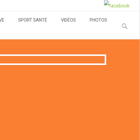
VE
SPORT SANTÉ
VIDÉOS
PHOTOS
Recherche