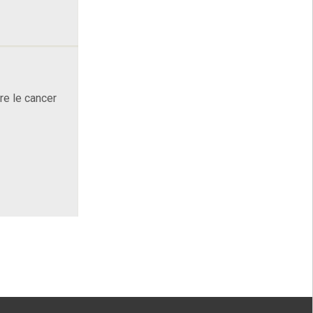
re le cancer