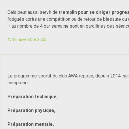
Cela peut aussi servir de
tremplin pour se diriger progr
fatigués après une compétition ou de retour de blessure ou 
+
au nombre de 4 par semaine sont en parallèles des séanc
18 novembre 2025
Le programme sportif du club AWA repose, depuis 2014, sur
comprend :
Préparation technique,
Préparation physique,
Préparation mentale,