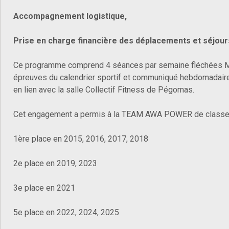
Accompagnement logistique,
Prise en charge financière des déplacements et séjour
Ce programme comprend 4 séances par semaine fléchées MÉ
épreuves du calendrier sportif et communiqué hebdomadair
en lien avec la salle Collectif Fitness de Pégomas.
Cet engagement a permis à la TEAM AWA POWER de classer
1ère place en 2015, 2016, 2017, 2018
2e place en 2019, 2023
3e place en 2021
5e place en 2022, 2024, 2025