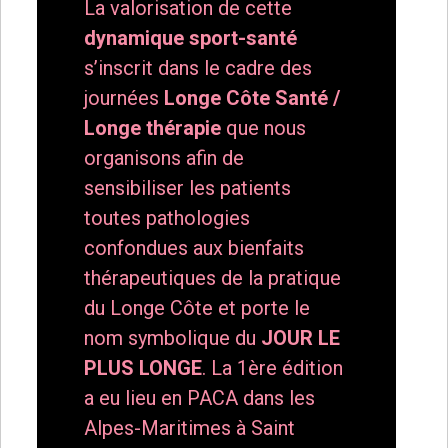
La valorisation de cette
dynamique sport-santé
s’inscrit dans le cadre des
journées
Longe Côte Santé /
Longe thérapie
que nous
organisons afin de
sensibiliser les patients
toutes pathologies
confondues aux bienfaits
thérapeutiques de la pratique
du Longe Côte et porte le
nom symbolique du
JOUR LE
PLUS LONGE
. La 1ère édition
a eu lieu en PACA dans les
Alpes-Maritimes à Saint