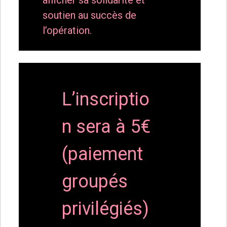
soutien au succès de
l’opération.
L’inscriptio
n sera à 5€
(paiement
groupés
privilégiés)