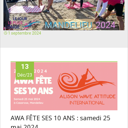
1 septembre 2024
13
Déc/23
AWA FÊTE SES 10 ANS : samedi 25
mai 2024