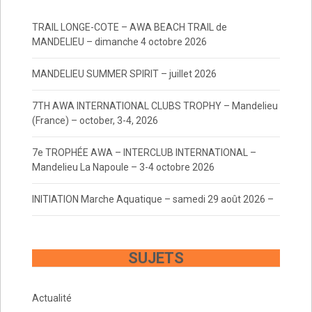
TRAIL LONGE-COTE – AWA BEACH TRAIL de
MANDELIEU – dimanche 4 octobre 2026
MANDELIEU SUMMER SPIRIT – juillet 2026
7TH AWA INTERNATIONAL CLUBS TROPHY – Mandelieu
(France) – october, 3-4, 2026
7e TROPHÉE AWA – INTERCLUB INTERNATIONAL –
Mandelieu La Napoule – 3-4 octobre 2026
INITIATION Marche Aquatique – samedi 29 août 2026 –
SUJETS
Actualité