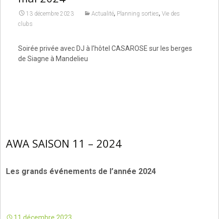
,
,
13 décembre 2023
Actualité
Planning sorties
Vie des
clubs
Soirée privée avec DJ à l’hôtel CASAROSE sur les berges
de Siagne à Mandelieu
AWA SAISON 11 – 2024
Les grands événements de l’année 2024
11 décembre 2023