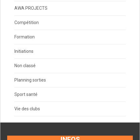
AWA PROJECTS
Compétition
Formation
Initiations
Non classé
Planning sorties
Sport santé
Vie des clubs
INFOS