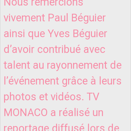
Nous remercions
vivement Paul Béguier
ainsi que Yves Béguier
d’avoir contribué avec
talent au rayonnement de
l’événement grâce à leurs
photos et vidéos. TV
MONACO a réalisé un
reportage diffusé lors de