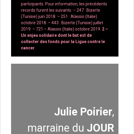
participants. Pour information, les précédents
records furent les suivants. – 247 : Bizerte
(Tunisie) juin 2018. – 251 : Alassio (Italie)
octobre 2018. – 443 : Bizerte (Tunisie) juillet
2019. – 721 – Alassio (Italie) octobre 2019.
2 –
Un enjeu solidaire dont le but est de
collecter des fonds pour la Ligue contre le
cancer
.
Julie Poirier
,
marraine du
JOUR