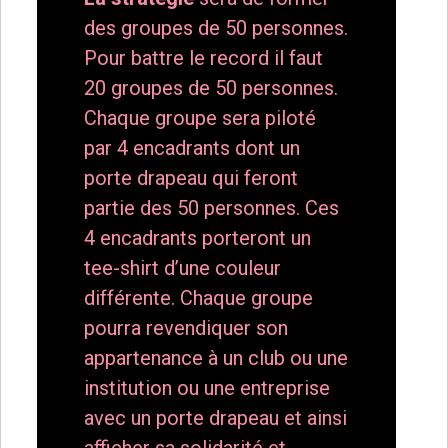
des groupes de 50 personnes.
Pour battre le record il faut
20 groupes de 50 personnes.
Chaque groupe sera piloté
par 4 encadrants dont un
porte drapeau qui feront
partie des 50 personnes. Ces
4 encadrants porteront un
tee-shirt d’une couleur
différente. Chaque groupe
pourra revendiquer son
appartenance à un club ou une
institution ou une entreprise
avec un porte drapeau et ainsi
afficher sa solidarité et