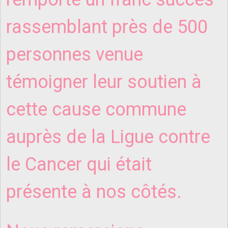
rassemblant près de 500
personnes venue
témoigner leur soutien à
cette cause commune
auprès de la Ligue contre
le Cancer qui était
présente à nos côtés.