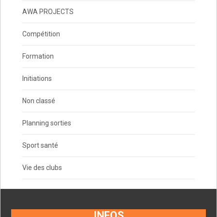
AWA PROJECTS
Compétition
Formation
Initiations
Non classé
Planning sorties
Sport santé
Vie des clubs
INFOS