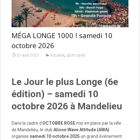
MÉGA LONGE 1000 ! samedi 10
octobre 2026
,
31 août 2025
Actualité
Sport santé
Le Jour le plus Longe (6e
édition) – samedi 10
octobre 2026 à Mandelieu
Dans le cadre d’
OCTOBRE ROSE
mis en place par la ville
de Mandelieu, le club
Alison Wave Attitude (AWA)
organise
samedi 10 octobre 2025
un grand événement