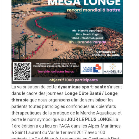
La valorisation de cette
dynamique sport-santé
s’inscrit
dans le cadre des journées
Longe Côte Santé / Longe
thérapie
que nous organisons afin de sensibiliser les
patients toutes pathologies confondues aux bienfaits
thérapeutiques de la pratique de la Marche Aquatique et
porte le nom symbolique du
JOUR LE PLUS LONGE
. La
1ère édition a eu lieu en PACA dans les Alpes-Maritimes
à Saint Laurent du Var le 1er avril 2017 avec 100