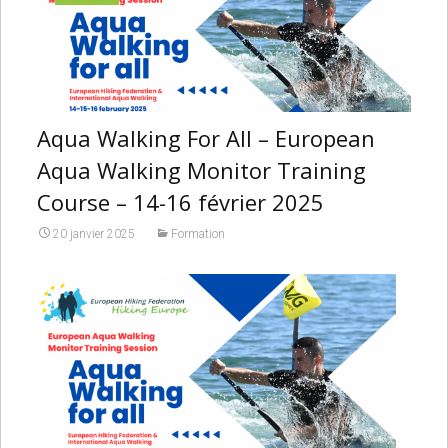
Aqua Walking For All – European
Aqua Walking Monitor Training
Course – 14-16 février 2025
20 janvier 2025
Formation