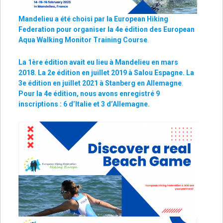
Mandelieu a été choisi par la European Hiking
Federation pour organiser la 4e édition des European
Aqua Walking Monitor Training Course
.
La 1ère édition avait eu lieu à Mandelieu en mars
2018. La 2e édition
en juillet 2019
à Salou Espagne. La
3e édition
en juillet 2021
à Stanberg en Allemagne
.
Pour la 4e édition, nous avons enregistré 9
inscriptions : 6 d’Italie et 3 d’Allemagne.