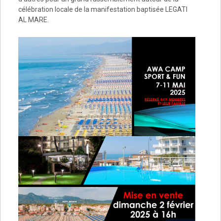
célébration locale de la manifestation baptisée LEGATI
AL MARE.