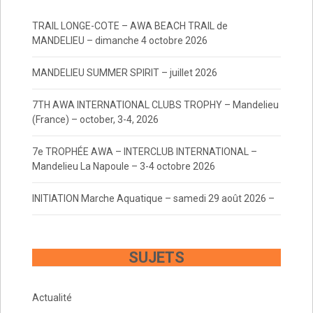
TRAIL LONGE-COTE – AWA BEACH TRAIL de
MANDELIEU – dimanche 4 octobre 2026
MANDELIEU SUMMER SPIRIT – juillet 2026
7TH AWA INTERNATIONAL CLUBS TROPHY – Mandelieu
(France) – october, 3-4, 2026
7e TROPHÉE AWA – INTERCLUB INTERNATIONAL –
Mandelieu La Napoule – 3-4 octobre 2026
INITIATION Marche Aquatique – samedi 29 août 2026 –
SUJETS
Actualité