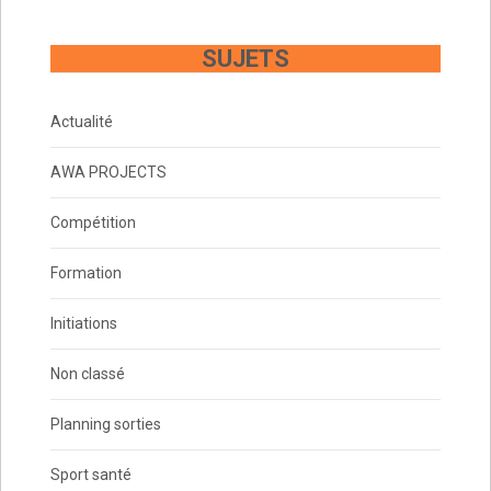
SUJETS
Actualité
AWA PROJECTS
Compétition
Formation
Initiations
Non classé
Planning sorties
Sport santé